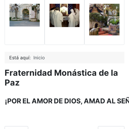
Está aquí:
Inicio
Fraternidad Monástica de la
Paz
¡POR EL AMOR DE DIOS, AMAD AL SE