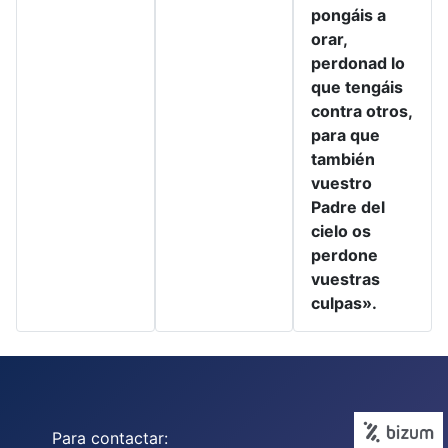
pongáis a
orar,
perdonad lo
que tengáis
contra otros,
para que
también
vuestro
Padre del
cielo os
perdone
vuestras
culpas».
Para contactar: