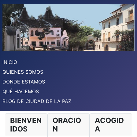
INICIO
QUIENES SOMOS
DONDE ESTAMOS
QUÉ HACEMOS
BLOG DE CIUDAD DE LA PAZ
BIENVEN
ORACIO
ACOGID
IDOS
N
A