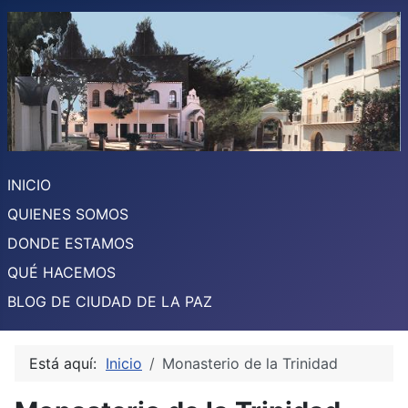
INICIO
QUIENES SOMOS
DONDE ESTAMOS
QUÉ HACEMOS
BLOG DE CIUDAD DE LA PAZ
Está aquí:
Inicio
Monasterio de la Trinidad