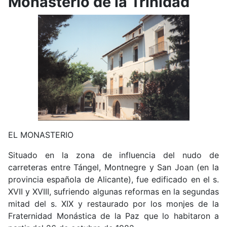
Monasterio de la Trinidad
EL MONASTERIO
Situado en la zona de influencia del nudo de
carreteras entre Tángel, Montnegre y San Joan (en la
provincia española de Alicante), fue edificado en el s.
XVII y XVIII, sufriendo algunas reformas en la segundas
mitad del s. XIX y restaurado por los monjes de la
Fraternidad Monástica de la Paz que lo habitaron a