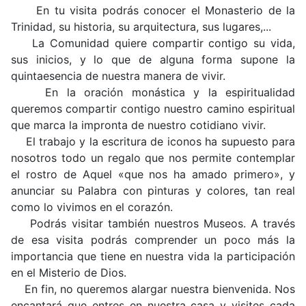
En tu visita podrás conocer el Monasterio de la
Trinidad, su historia, su arquitectura, sus lugares,...
La Comunidad quiere compartir contigo su vida,
sus inicios, y lo que de alguna forma supone la
quintaesencia de nuestra manera de vivir.
En la oración monástica y la espiritualidad
queremos compartir contigo nuestro camino espiritual
que marca la impronta de nuestro cotidiano vivir.
El trabajo y la escritura de iconos ha supuesto para
nosotros todo un regalo que nos permite contemplar
el rostro de Aquel «que nos ha amado primero», y
anunciar su Palabra con pinturas y colores, tan real
como lo vivimos en el corazón.
Podrás visitar también nuestros Museos. A través
de esa visita podrás comprender un poco más la
importancia que tiene en nuestra vida la participación
en el Misterio de Dios.
En fin, no queremos alargar nuestra bienvenida. Nos
encantará que entres en nuestra casa y visites cada