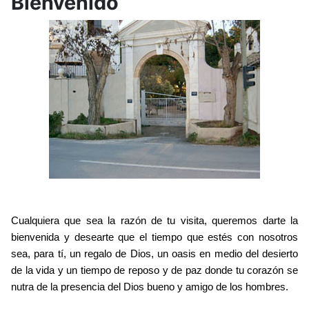
Bienvenido
Cualquiera que sea la razón de tu visita, queremos darte la
bienvenida y desearte que el tiempo que estés con nosotros
sea, para tí, un regalo de Dios, un oasis en medio del desierto
de la vida y un tiempo de reposo y de paz donde tu corazón se
nutra de la presencia del Dios bueno y amigo de los hombres.