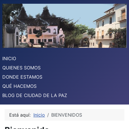
INICIO
QUIENES SOMOS
DONDE ESTAMOS
QUÉ HACEMOS
BLOG DE CIUDAD DE LA PAZ
Está aquí:
Inicio
BIENVENIDOS