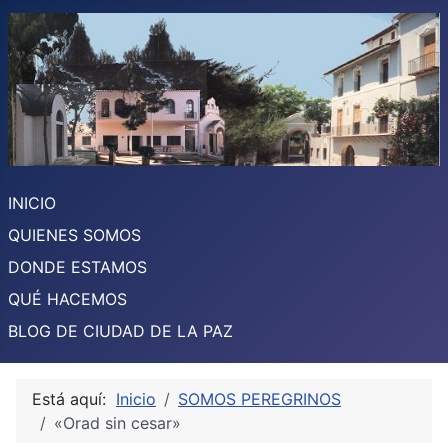
INICIO
QUIENES SOMOS
DONDE ESTAMOS
QUÉ HACEMOS
BLOG DE CIUDAD DE LA PAZ
Está aquí:
Inicio
SOMOS PEREGRINOS
«Orad sin cesar»