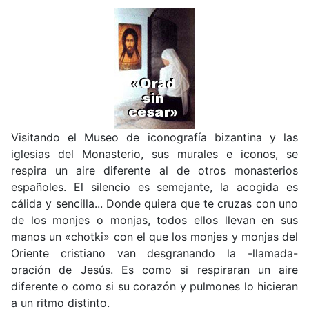
Visitando el Museo de iconografía bizantina y las
iglesias del Monasterio, sus murales e iconos, se
respira un aire diferente al de otros monasterios
españoles. El silencio es semejante, la acogida es
cálida y sencilla... Donde quiera que te cruzas con uno
de los monjes o monjas, todos ellos llevan en sus
manos un «chotki» con el que los monjes y monjas del
Oriente cristiano van desgranando la -llamada-
oración de Jesús. Es como si respiraran un aire
diferente o como si su corazón y pulmones lo hicieran
a un ritmo distinto.