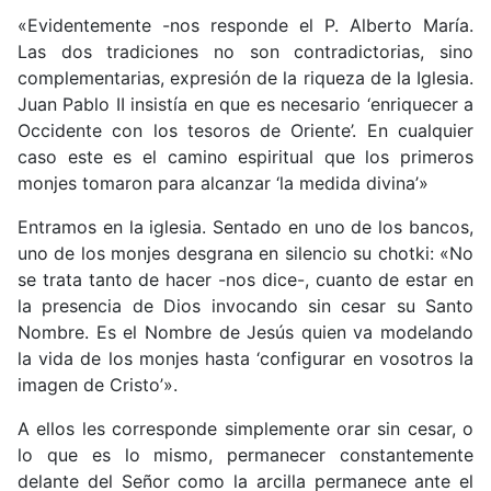
«Evidentemente -nos responde el P. Alberto María.
Las dos tradiciones no son contradictorias, sino
complementarias, expresión de la riqueza de la Iglesia.
Juan Pablo II insistía en que es necesario ‘enriquecer a
Occidente con los tesoros de Oriente’. En cualquier
caso este es el camino espiritual que los primeros
monjes tomaron para alcanzar ‘la medida divina’»
Entramos en la iglesia. Sentado en uno de los bancos,
uno de los monjes desgrana en silencio su chotki: «No
se trata tanto de hacer -nos dice-, cuanto de estar en
la presencia de Dios invocando sin cesar su Santo
Nombre. Es el Nombre de Jesús quien va modelando
la vida de los monjes hasta ‘configurar en vosotros la
imagen de Cristo’».
A ellos les corresponde simplemente orar sin cesar, o
lo que es lo mismo, permanecer constantemente
delante del Señor como la arcilla permanece ante el