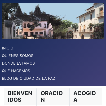
INICIO
QUIENES SOMOS
DONDE ESTAMOS
QUÉ HACEMOS
BLOG DE CIUDAD DE LA PAZ
BIENVEN
ORACIO
ACOGID
IDOS
N
A