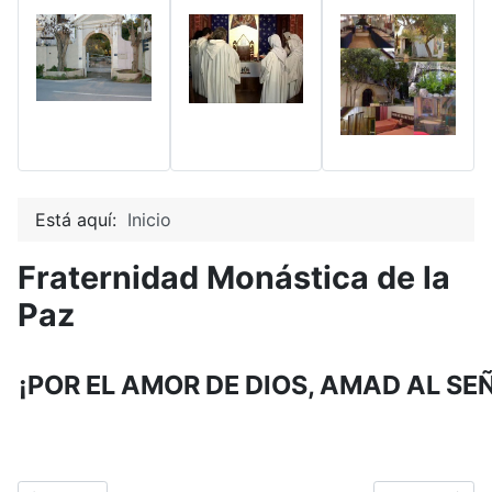
Está aquí:
Inicio
Fraternidad Monástica de la
Paz
¡POR EL AMOR DE DIOS, AMAD AL SE