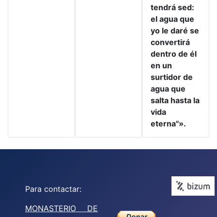
tendrá sed:
el agua que
yo le daré se
convertirá
dentro de él
en un
surtidor de
agua que
salta hasta la
vida
eterna"».
Para contactar:
MONASTERIO DE